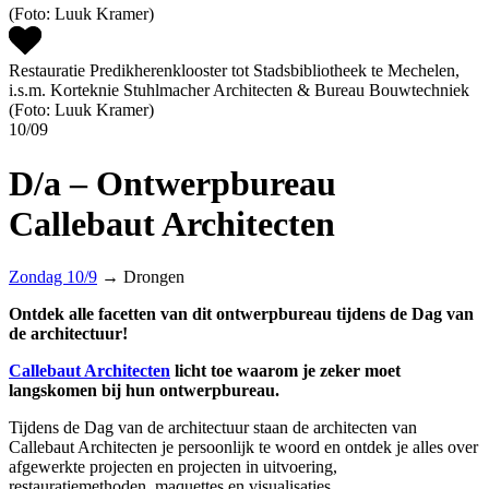
Restauratie Predikherenklooster tot Stadsbibliotheek te Mechelen,
i.s.m. Korteknie Stuhlmacher Architecten & Bureau Bouwtechniek
(Foto: Luuk Kramer)
10/09
D/a – Ontwerpbureau
Callebaut Architecten
Zondag 10/9
→ Drongen
Ontdek alle facetten van dit ontwerpbureau tijdens de Dag van
de architectuur!
Callebaut Architecten
licht toe waarom je zeker moet
langskomen bij hun ontwerpbureau.
Tijdens de Dag van de architectuur staan de architecten van
Callebaut Architecten je persoonlijk te woord en ontdek je alles over
afgewerkte projecten en projecten in uitvoering,
restauratiemethoden, maquettes en visualisaties.