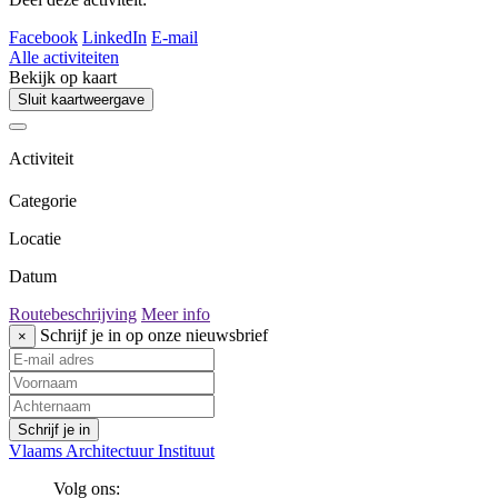
Facebook
LinkedIn
E-mail
Alle activiteiten
Bekijk op kaart
Sluit kaartweergave
Activiteit
Categorie
Locatie
Datum
Routebeschrijving
Meer info
Schrijf je in op onze nieuwsbrief
×
Vlaams Architectuur Instituut
Volg ons: